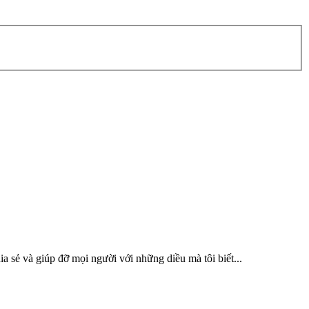
a sẻ và giúp đỡ mọi người với những diều mà tôi biết...