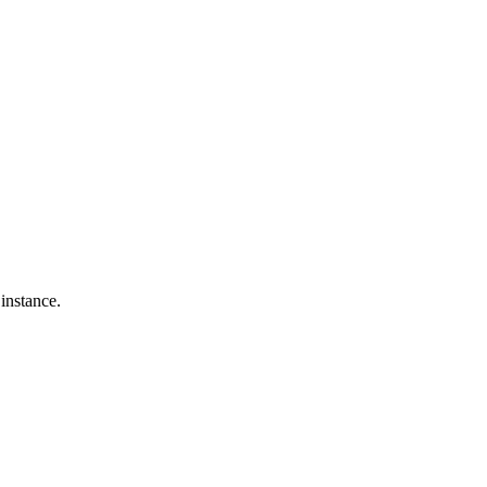
 instance.