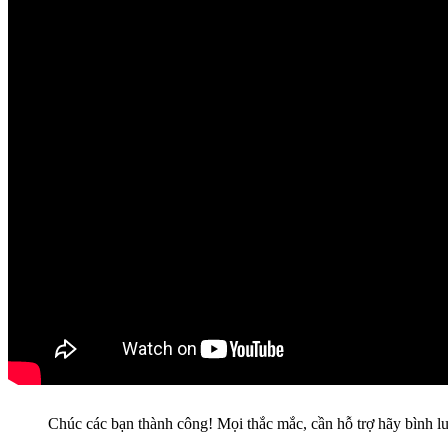
Chúc các bạn thành công! Mọi thắc mắc, cần hỗ trợ hãy bình 