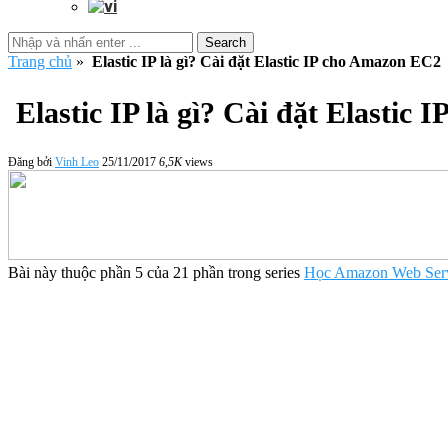
Search
Trang chủ
»
Elastic IP là gì? Cài đặt Elastic IP cho Amazon EC2
Elastic IP là gì? Cài đặt Elastic
Đăng bởi
Vinh Leo
25/11/2017
6,5K
views
Bài này thuộc phần 5 của 21 phần trong series
Học Amazon Web Ser