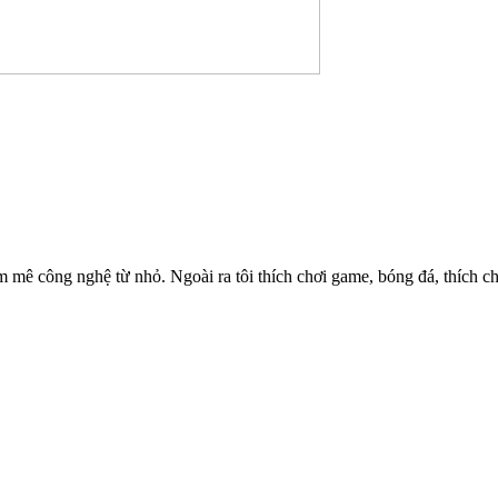
 mê công nghệ từ nhỏ. Ngoài ra tôi thích chơi game, bóng đá, thích chi