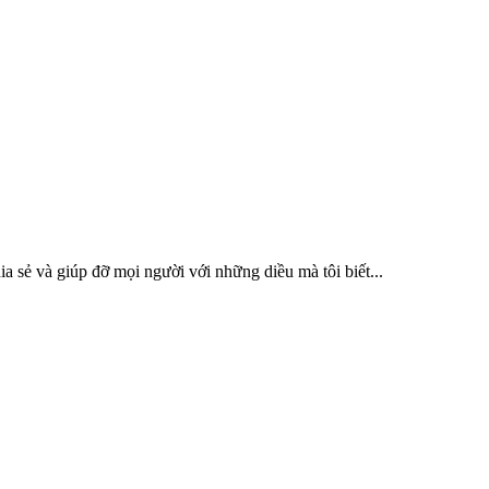
a sẻ và giúp đỡ mọi người với những diều mà tôi biết...