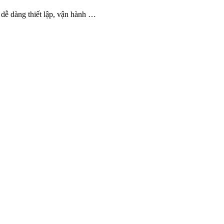
ễ dàng thiết lập, vận hành …