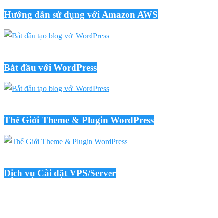
Hướng dẫn sử dụng với Amazon AWS
Bắt đầu với WordPress
Thế Giới Theme & Plugin WordPress
Dịch vụ Cài đặt VPS/Server