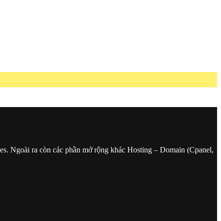
ces. Ngoài ra còn các phần mở rộng khác Hosting – Domain (Cpanel,