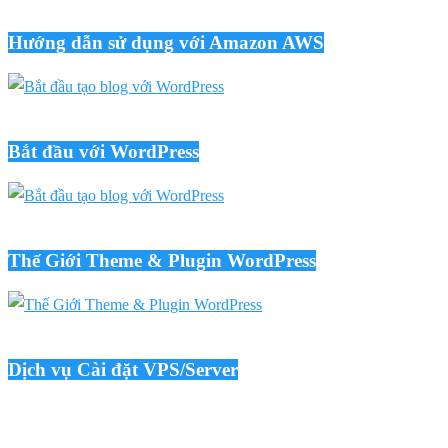
Hướng dẫn sử dụng với Amazon AWS
Bắt đầu với WordPress
Thế Giới Theme & Plugin WordPress
Dịch vụ Cài đặt VPS/Server