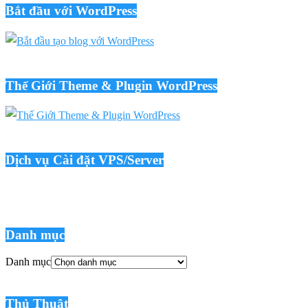
Bắt đầu với WordPress
Thế Giới Theme & Plugin WordPress
Dịch vụ Cài đặt VPS/Server
Danh mục
Danh mục
Thủ Thuật